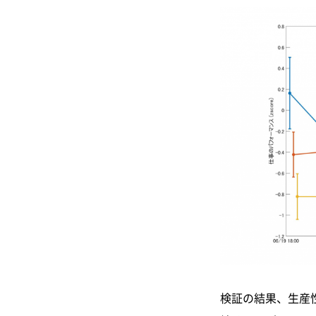
検証の結果、生産