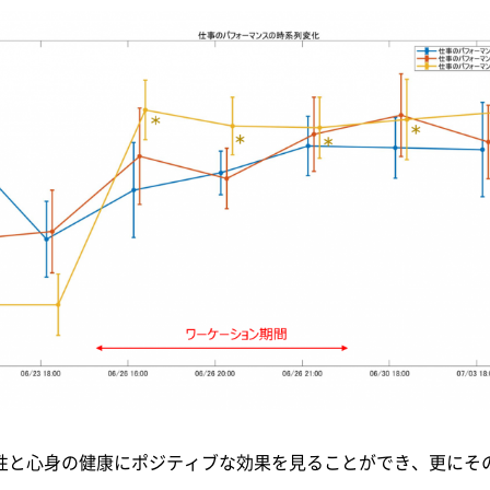
性と心身の健康にポジティブな効果を見ることができ、更にそ