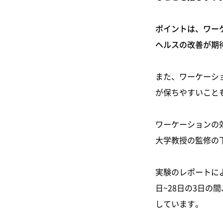
ポイントは、ワー
ヘルスの改善が期
また、ワーケーシ
が保ちやすいこと
ワーケーションの効
大学教授の監修の
実験のレポートによ
日~28日の3日
しています。