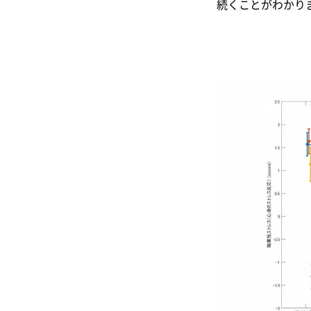
続くことがわかり