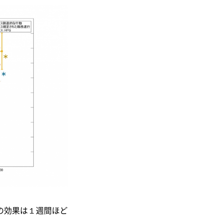
の効果は１週間ほど